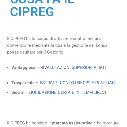
CIPREG
Il CIPREG ha lo scopo di attivare e controllare una
convenzione mediante la quale la gestione del bonus
possa risultare per il Gestore:
Vantaggiosa
–
RIVALUTAZIONI SUPERIORI AI BOT
T
rasparente
–
ESTRATTI CONTO PRECISI E PUNTUALI
Sicura
–
LIQUIDAZIONE CERTA E IN TEMPI BREVI
Il CIPREG ha sondato il
mercato assicurativo
e ha ottenuto