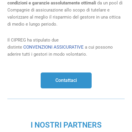
condizioni e garanzie assolutamente ottimali
da un pool di
Compagnie di assicurazione allo scopo di tutelare e
valorizzare al meglio il risparmio del gestore in una ottica
di medio e lungo periodo.
Il CIPREG ha stipulato due
distinte
CONVENZIONI ASSICURATIVE
a cui possono
aderire tutti i gestori in modo volontario.
Contattaci
I NOSTRI PARTNERS