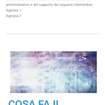
amministrativo e del supporto dei seguenti intermediari:
Agenzia 1
Agenzia 2
COSA FA IL